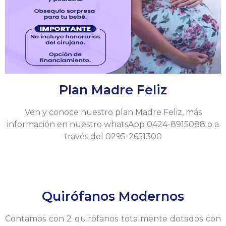
Plan Madre Feliz
Ven y conoce nuestro plan Madre Feliz, más
información en nuestro whatsApp 0424-8915088 o a
través del 0295-2651300
Quirófanos Modernos
Contamos con 2 quirófanos totalmente dotados con