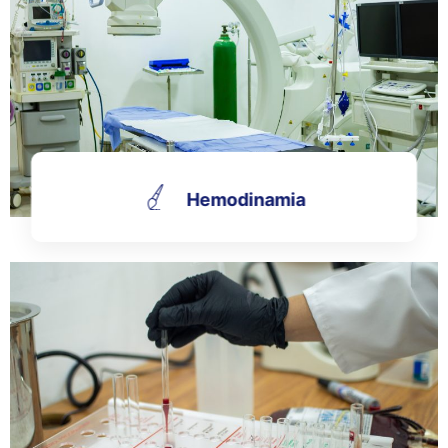
Hemodinamia