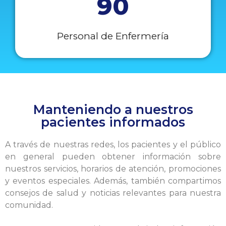
90
Personal de Enfermería
Manteniendo a nuestros
pacientes informados
A través de nuestras redes, los pacientes y el público
en general pueden obtener información sobre
nuestros servicios, horarios de atención, promociones
y eventos especiales. Además, también compartimos
consejos de salud y noticias relevantes para nuestra
comunidad.