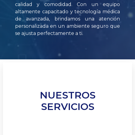
calidad y comodidad. Con un equipo
altamente capacitado y tecnología médica
de avanzada, brindamos una atención
personalizada en un ambiente seguro que
se ajusta perfectamente a ti.
NUESTROS
SERVICIOS