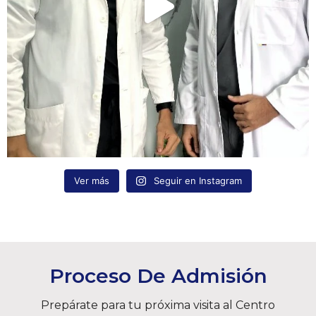
Ver más
Seguir en Instagram
Proceso De Admisión
Prepárate para tu próxima visita al Centro