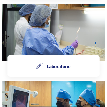
Laboratorio