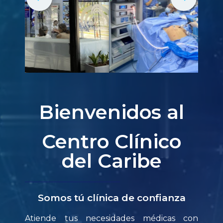
Bienvenidos al
Centro Clínico
del Caribe
Somos tú clínica de confianza
Atiende tus necesidades médicas con