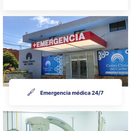
Emergencia médica 24/7