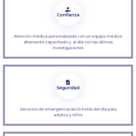
Confianza
Atención médica personalizada con un equipo médico
altamente capacitado y al día con las últimas
investigaciones
Seguridad
Servicios de emergencia las 24 horas del día para
adultos y niños