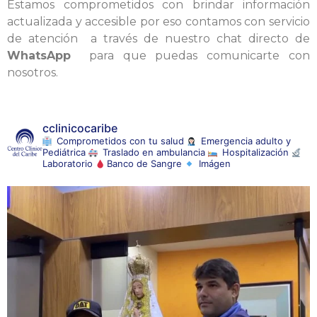
Estamos comprometidos con brindar información
actualizada y accesible por eso contamos con servicio
de atención a través de nuestro chat directo de
WhatsApp
para que puedas comunicarte con
nosotros.
cclinicocaribe
Comprometidos con tu salud
Emergencia adulto y
Pediátrica
Traslado en ambulancia
Hospitalización
Laboratorio
Banco de Sangre
Imágen