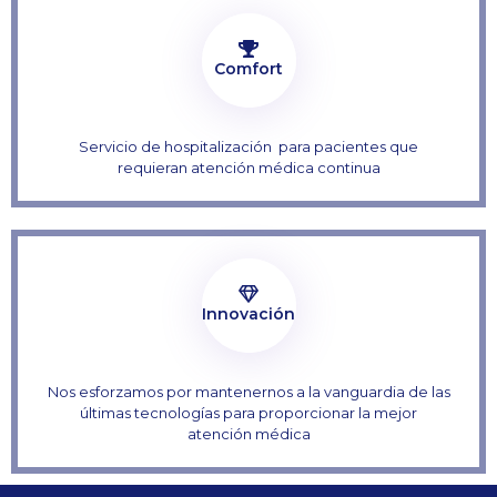
Comfort
Servicio de hospitalización para pacientes que
requieran atención médica continua
Innovación
Nos esforzamos por mantenernos a la vanguardia de las
últimas tecnologías para proporcionar la mejor
atención médica