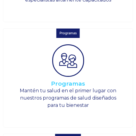
Programas
Programas
Mantén tu salud en el primer lugar con
nuestros programas de salud diseñados
para tu bienestar