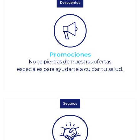
Descuentos
Promociones
No te pierdas de nuestras ofertas
especiales para ayudarte a cuidar tu salud.
Seguros