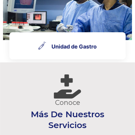
Unidad de Gastro
Conoce
Más De Nuestros
Servicios