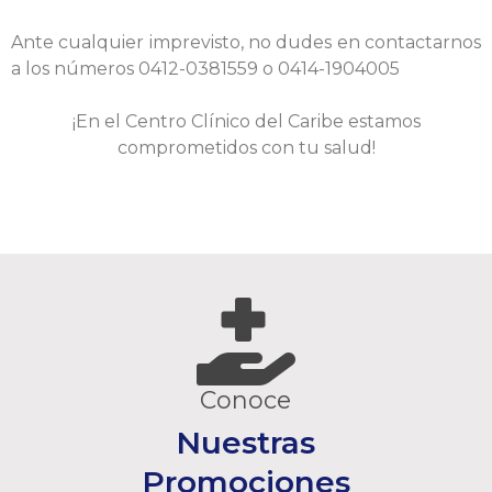
Ante cualquier imprevisto, no dudes en contactarnos
a los números 0412-0381559 o 0414-1904005
¡En el Centro Clínico del Caribe estamos
comprometidos con tu salud!
Conoce
Nuestras
Promociones