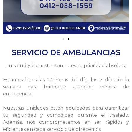
SERVICIO DE AMBULANCIAS
¡Tu salud y bienestar son nuestra prioridad absoluta!
Estamos listos las 24 horas del día, los 7 días de la
semana para brindarte atención médica de
emergencia.
Nuestras unidades están equipadas para garantizar
tu seguridad y comodidad durante el traslado.
Además, nos comprometemos en ser rápidos y
eficientes en cada servicio que ofrecemos.