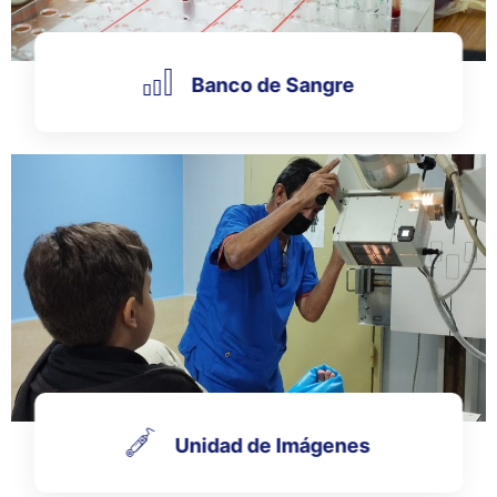
Banco de Sangre
Unidad de Imágenes