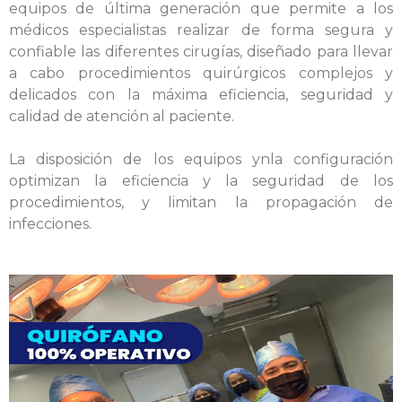
equipos de última generación que permite a los
médicos especialistas realizar de forma segura y
confiable las diferentes cirugías, diseñado para llevar
a cabo procedimientos quirúrgicos complejos y
delicados con la máxima eficiencia, seguridad y
calidad de atención al paciente.
La disposición de los equipos ynla configuración
optimizan la eficiencia y la seguridad de los
procedimientos,
y limitan la propagación de
infecciones.