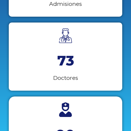
Admisiones
73
Doctores