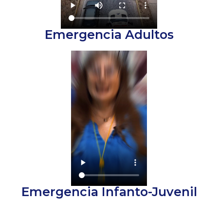
Emergencia Adultos
Emergencia Infanto-Juvenil