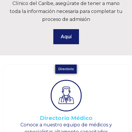
Clínico del Caribe, asegúrate de tener a mano
toda la información necesaria para completar tu
proceso de admisión
Aquí
Directorio
Directorio Médico
Conoce a nuestro equipo de médicos y
especialistas altamente capacitados